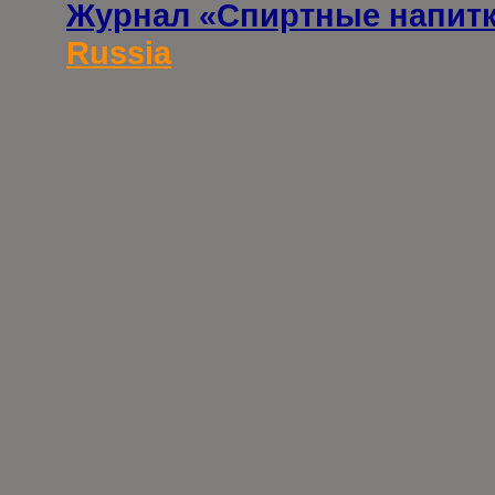
Журнал «Спиртные напит
Russia