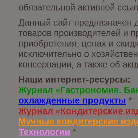
обязательной активной ссыл
Данный сайт предназначен 
товаров производителей и п
приобретения, ценах и скид
исключительно о хозяйствен
консервации, а также об ак
Наши интернет-ресурсы:
Журнал «Гастрономия. Ба
охлажденные продукты
*
Журнал «Кондитерские из
Мучные кондитерские изд
Технологии
*