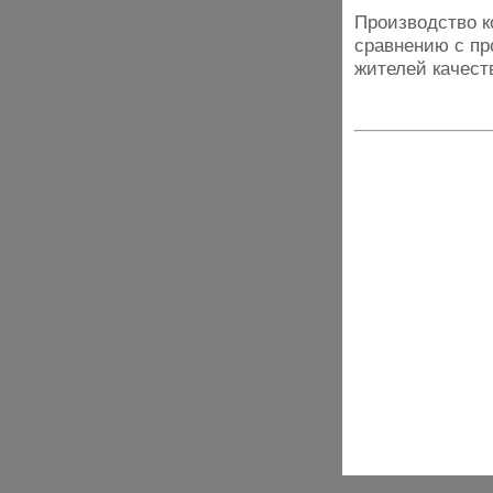
Производство к
сравнению с пр
жителей качест