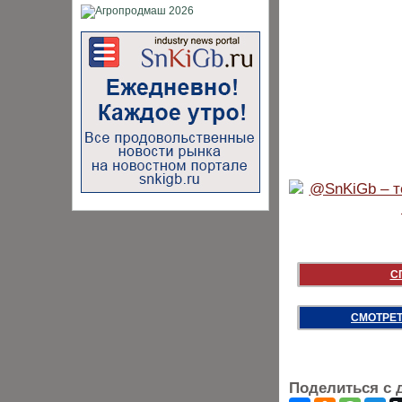
С
СМОТРЕТ
Поделиться с 