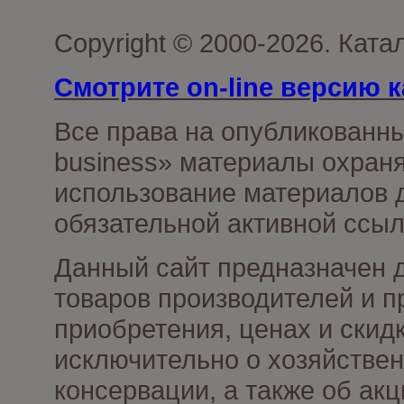
Copyright © 2000-2026. Ката
Смотрите on-line версию к
Все права на опубликованн
business» материалы охраня
использование материалов д
обязательной активной ссыл
Данный сайт предназначен 
товаров производителей и п
приобретения, ценах и скид
исключительно о хозяйствен
консервации, а также об ак