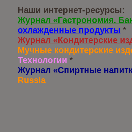
Наши интернет-ресурсы:
Журнал «Гастрономия. Ба
охлажденные продукты
*
Журнал «Кондитерские из
Мучные кондитерские изд
Технологии
*
Журнал «Спиртные напит
Russia