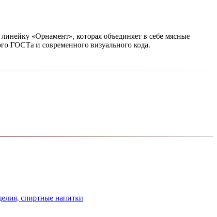
линейку «Орнамент», которая объединяет в себе мясные
ого ГОСТа и современного визуального кода.