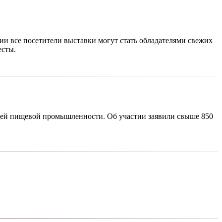
и все посетители выставки могут стать обладателями свежих
есты.
лей пищевой промышленности. Об участии заявили свыше 850