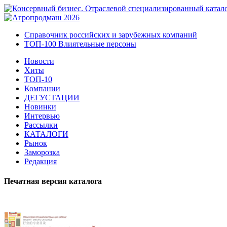
Справочник российских и зарубежных компаний
ТОП-100 Влиятельные персоны
Новости
Хиты
ТОП-10
Компании
ДЕГУСТАЦИИ
Новинки
Интервью
Рассылки
КАТАЛОГИ
Рынок
Заморозка
Редакция
Печатная версия каталога