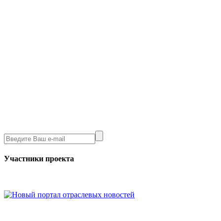
Участники проекта