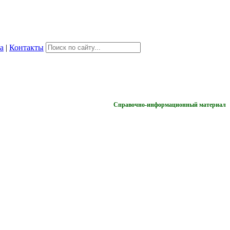
а
|
Контакты
Справочно-информационный материал