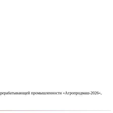
 перерабатывающей промышленности «Агропродмаш-2026»,