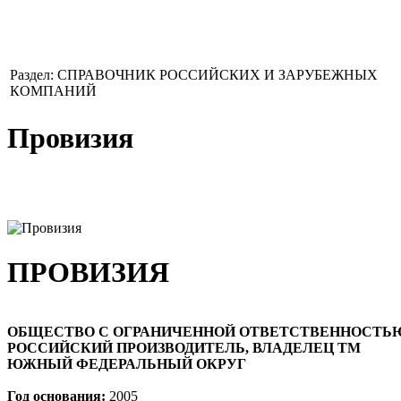
Раздел: СПРАВОЧНИК РОССИЙСКИХ И ЗАРУБЕЖНЫХ
КОМПАНИЙ
Провизия
ПРОВИЗИЯ
ОБЩЕСТВО С ОГРАНИЧЕННОЙ ОТВЕТСТВЕННОСТЬ
РОССИЙСКИЙ ПРОИЗВОДИТЕЛЬ, ВЛАДЕЛЕЦ ТМ
ЮЖНЫЙ ФЕДЕРАЛЬНЫЙ ОКРУГ
Год основания:
2005