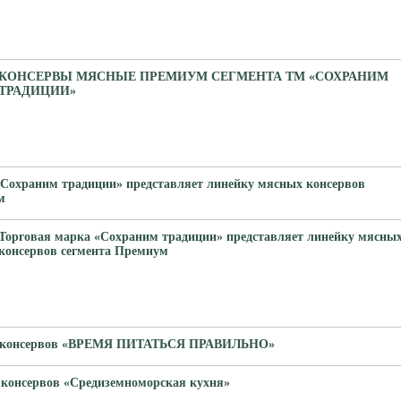
КОНСЕРВЫ МЯСНЫЕ ПРЕМИУМ СЕГМЕНТА ТМ «СОХРАНИМ
ТРАДИЦИИ»
«Сохраним традиции» представляет линейку мясных консервов
м
Торговая марка «Сохраним традиции» представляет линейку мясны
консервов сегмента Премиум
х консервов «ВРЕМЯ ПИТАТЬСЯ ПРАВИЛЬНО»
консервов «Средиземноморская кухня»