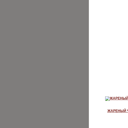
ХИТЫ
ЖАРЕНЫЙ 