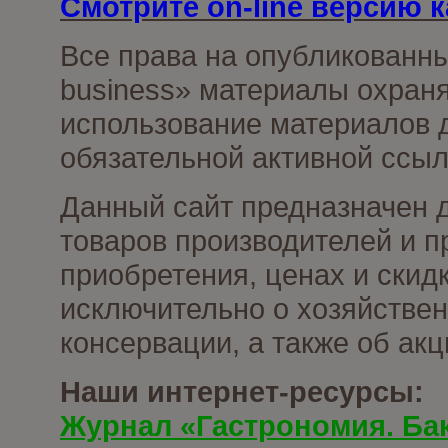
Смотрите on-line версию к
Все права на опубликованн
business» материалы охраня
использование материалов д
обязательной активной ссыл
Данный сайт предназначен 
товаров производителей и п
приобретения, ценах и скид
исключительно о хозяйствен
консервации, а также об ак
Наши интернет-ресурсы:
Журнал «Гастрономия. Ба