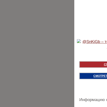
С
СМОТРЕТ
Информацию о