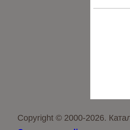
Copyright © 2000-2026. Ката