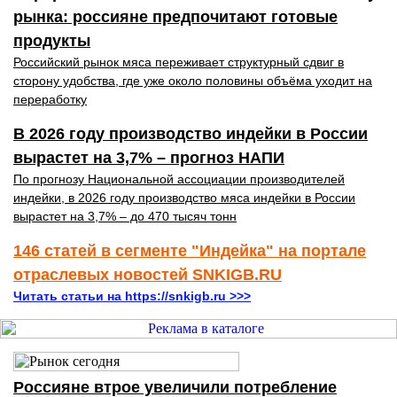
рынка: россияне предпочитают готовые
продукты
Российский рынок мяса переживает структурный сдвиг в
сторону удобства, где уже около половины объёма уходит на
переработку
В 2026 году производство индейки в России
вырастет на 3,7% – прогноз НАПИ
По прогнозу Национальной ассоциации производителей
индейки, в 2026 году производство мяса индейки в России
вырастет на 3,7% – до 470 тысяч тонн
146 статей в сегменте "Индейка" на портале
отраслевых новостей SNKIGB.RU
Читать статьи на https://snkigb.ru >>>
Россияне втрое увеличили потребление