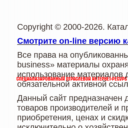
Copyright © 2000-2026. Ката
Смотрите on-line версию к
Все права на опубликованн
business» материалы охраня
использование материалов д
обязательной активной ссыл
Данный сайт предназначен 
товаров производителей и п
приобретения, ценах и скид
исключительно о хозяйствен