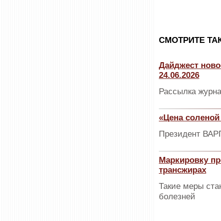
CМОТРИТЕ ТА
Дайджест ново
24.06.2026
Рассылка журна
«Цена соленой
Президент ВАРП
Маркировку пр
трансжирах
Такие меры ста
болезней