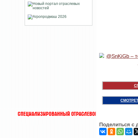
С
СМОТРЕТ
Поделиться с 