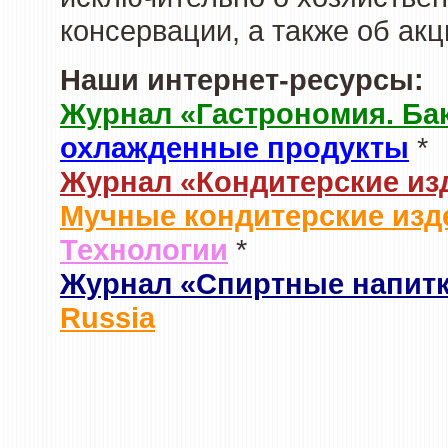
консервации, а также об ак
Наши интернет-ресурсы:
Журнал «Гастрономия. Ба
охлажденные продукты
*
Журнал «Кондитерские из
Мучные кондитерские изд
Технологии
*
Журнал «Спиртные напит
Russia