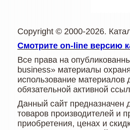
Copyright © 2000-2026. Ката
Смотрите on-line версию к
Все права на опубликованн
business» материалы охраня
использование материалов д
обязательной активной ссыл
Данный сайт предназначен 
товаров производителей и п
приобретения, ценах и скид