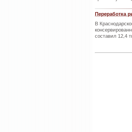
Переработка р
В Краснодарско
консервированн
составил 12,4 т