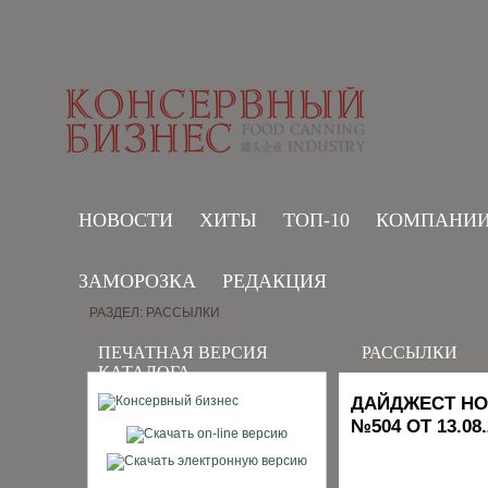
НОВОСТИ
ХИТЫ
ТОП-10
КОМПАНИ
ЗАМОРОЗКА
РЕДАКЦИЯ
РАЗДЕЛ: РАССЫЛКИ
ПЕЧАТНАЯ ВЕРСИЯ
РАССЫЛКИ
КАТАЛОГА
ДАЙДЖЕСТ НО
№504 ОТ 13.08.