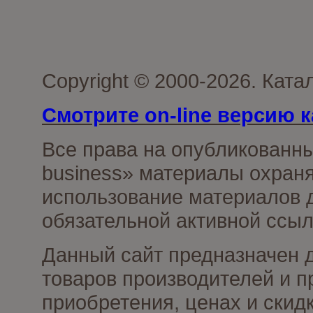
Copyright © 2000-2026. Ката
Смотрите on-line версию к
Все права на опубликованн
business» материалы охраня
использование материалов д
обязательной активной ссыл
Данный сайт предназначен 
товаров производителей и п
приобретения, ценах и скид