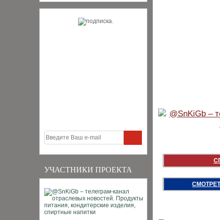
С
УЧАСТНИКИ ПРОЕКТА
СМОТРЕТ