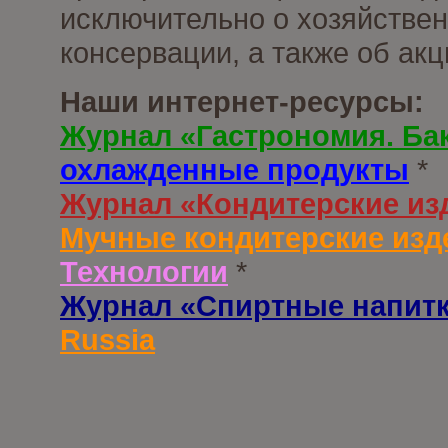
исключительно о хозяйствен
консервации, а также об ак
Наши интернет-ресурсы:
Журнал «Гастрономия. Ба
охлажденные продукты
*
Журнал «Кондитерские из
Мучные кондитерские изд
Технологии
*
Журнал «Спиртные напит
Russia