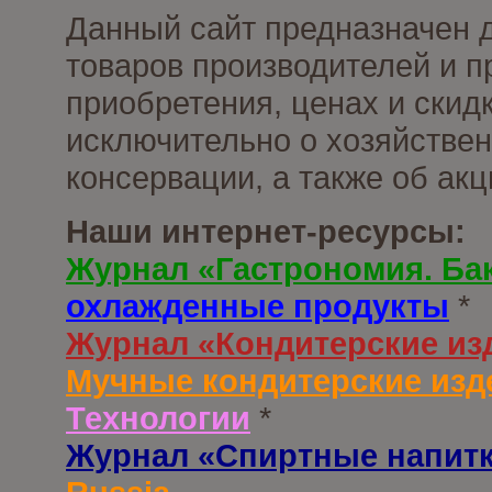
Данный сайт предназначен 
товаров производителей и п
приобретения, ценах и скид
исключительно о хозяйствен
консервации, а также об ак
Наши интернет-ресурсы:
Журнал «Гастрономия. Ба
охлажденные продукты
*
Журнал «Кондитерские из
Мучные кондитерские изд
Технологии
*
Журнал «Спиртные напит