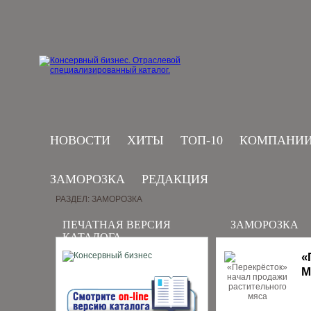
НОВОСТИ
ХИТЫ
ТОП-10
КОМПАНИ
ЗАМОРОЗКА
РЕДАКЦИЯ
РАЗДЕЛ: ЗАМОРОЗКА
ПЕЧАТНАЯ ВЕРСИЯ
ЗАМОРОЗКА
КАТАЛОГА
«
М