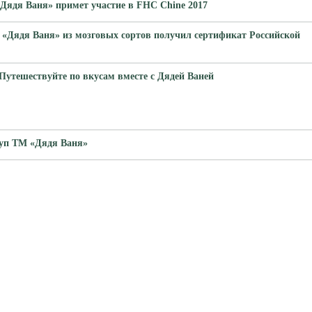
Дядя Ваня» примет участие в FHC Chine 2017
 «Дядя Ваня» из мозговых сортов получил сертификат Российской
Путешествуйте по вкусам вместе с Дядей Ваней
чуп ТМ «Дядя Ваня»