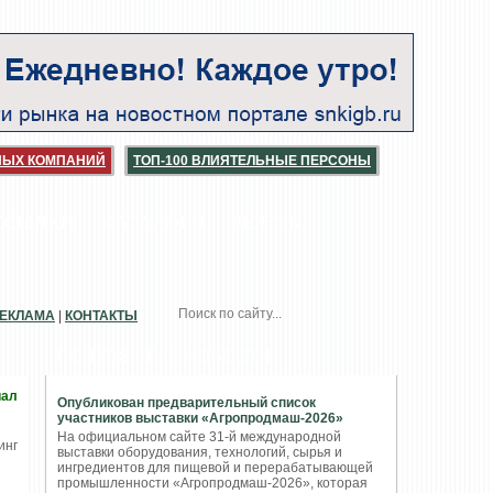
НЫХ КОМПАНИЙ
ТОП-100 ВЛИЯТЕЛЬНЫЕ ПЕРСОНЫ
ССЫЛКИ
КАТАЛОГИ
РЫНОК
ЕКЛАМА
|
КОНТАКТЫ
ПОПУЛЯРНЫЕ НОВОСТИ
иал
Опубликован предварительный список
участников выставки «Агропродмаш-2026»
На официальном сайте 31-й международной
выставки оборудования, технологий, сырья и
ингредиентов для пищевой и перерабатывающей
промышленности «Агропродмаш-2026», которая