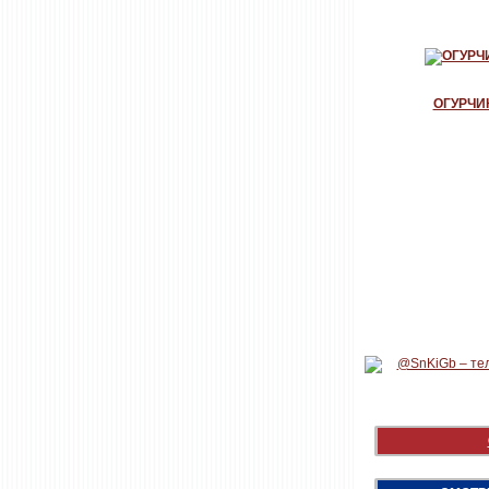
ОГУРЧИ