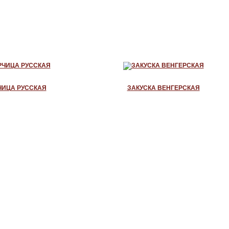
ЧИЦА РУССКАЯ
ЗАКУСКА ВЕНГЕРСКАЯ