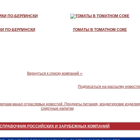
КИ ПО-БЕРЛИНСКИ
ТОМАТЫ В ТОМАТНОМ СОКЕ
Вернуться к списку компаний ››
Подписаться на рассылку новосте
СПРАВОЧНИК РОССИЙСКИХ И ЗАРУБЕЖНЫХ КОМПАНИЙ