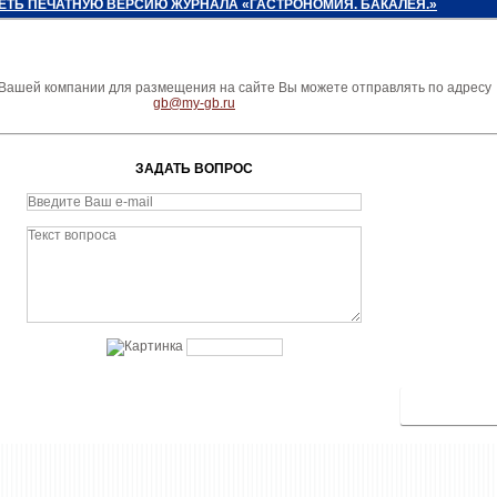
ЕТЬ ПЕЧАТНУЮ ВЕРСИЮ ЖУРНАЛА «ГАСТРОНОМИЯ. БАКАЛЕЯ.»
ашей компании для размещения на сайте Вы можете отправлять по адресу
gb@my-gb.ru
ЗАДАТЬ ВОПРОС