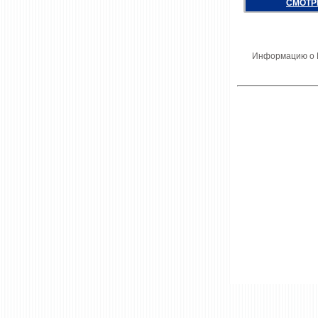
СМОТР
Информацию о В