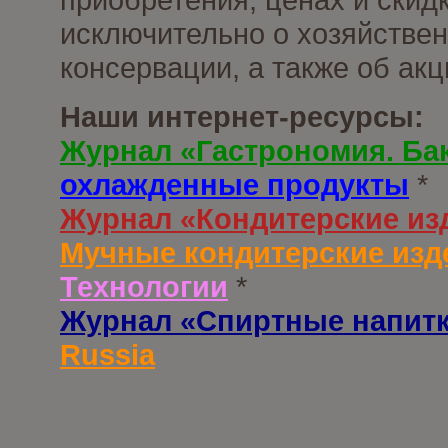
исключительно о хозяйствен
консервации, а также об ак
Наши интернет-ресурсы:
Журнал «Гастрономия. Ба
охлажденные продукты
*
Журнал «Кондитерские из
Мучные кондитерские изд
Технологии
*
Журнал «Спиртные напит
Russia