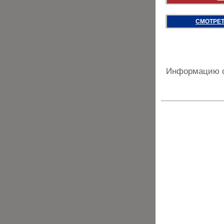
СМОТРЕТ
Информацию о