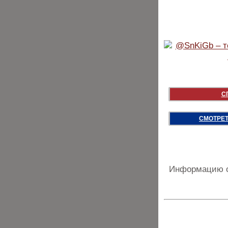
С
СМОТРЕТ
Информацию о