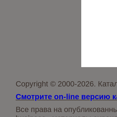
Copyright © 2000-2026. Ката
Смотрите on-line версию к
Все права на опубликованн