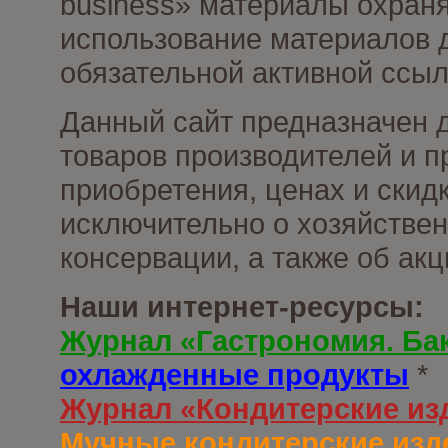
business» материалы охраня
использование материалов д
обязательной активной ссыл
Данный сайт предназначен 
товаров производителей и п
приобретения, ценах и скид
исключительно о хозяйствен
консервации, а также об ак
Наши интернет-ресурсы:
Журнал «Гастрономия. Ба
охлажденные продукты
*
Журнал «Кондитерские из
Мучные кондитерские изд