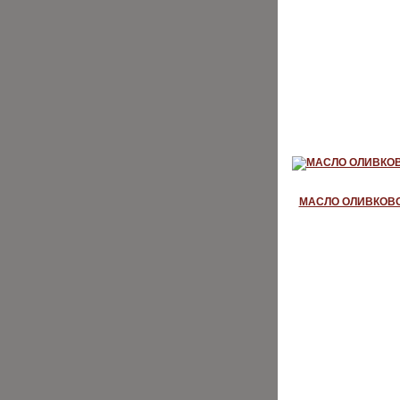
МАСЛО ОЛИВКОВОЕ