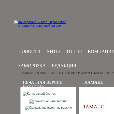
НОВОСТИ
ХИТЫ
ТОП-10
КОМПАНИ
ЗАМОРОЗКА
РЕДАКЦИЯ
РАЗДЕЛ: СПРАВОЧНИК РОССИЙСКИХ И ЗАРУБЕЖНЫХ КОМП
ПЕЧАТНАЯ ВЕРСИЯ
ЛАМАНС
КАТАЛОГА
ЛАМАНС