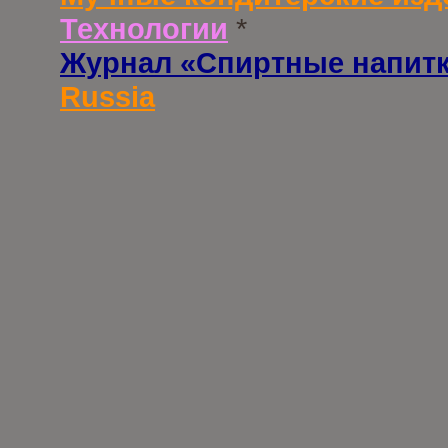
Технологии
*
Журнал «Спиртные напит
Russia