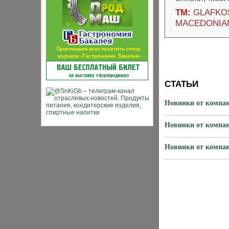
ТМ:
GLAFKOS
MACEDONIAN
СТАТЬИ
Новинки от компа
Новинки от компа
Новинки от компа
ХИТЫ