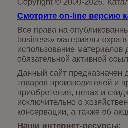
Copyright © 2000-2026. Ката
Смотрите on-line версию к
Все права на опубликованн
business» материалы охраня
использование материалов д
обязательной активной ссыл
Данный сайт предназначен 
товаров производителей и п
приобретения, ценах и скид
исключительно о хозяйствен
консервации, а также об ак
Наши интернет-ресурсы: