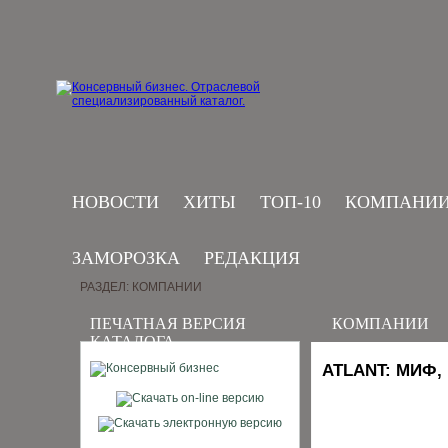
НОВОСТИ
ХИТЫ
ТОП-10
КОМПАНИ
ЗАМОРОЗКА
РЕДАКЦИЯ
РАЗДЕЛ: КОМПАНИИ
ПЕЧАТНАЯ ВЕРСИЯ
КОМПАНИИ
КАТАЛОГА
ATLANT: МИФ