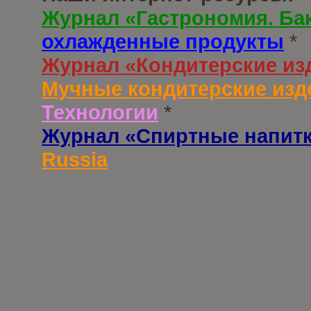
Журнал «Гастрономия. Ба
охлажденные продукты
*
Журнал «Кондитерские из
Мучные кондитерские изд
Технологии
*
Журнал «Спиртные напит
Russia