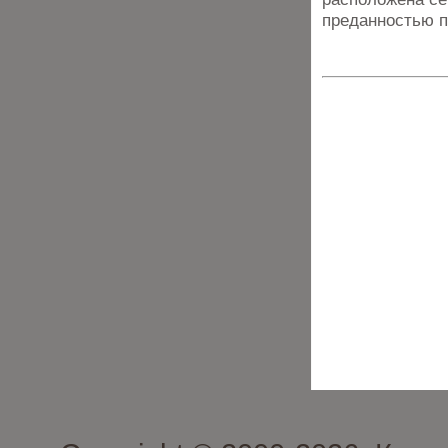
преданностью 