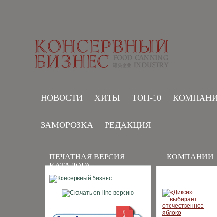
НОВОСТИ
ХИТЫ
ТОП-10
КОМПАН
ЗАМОРОЗКА
РЕДАКЦИЯ
ПЕЧАТНАЯ ВЕРСИЯ
КОМПАНИИ
КАТАЛОГА