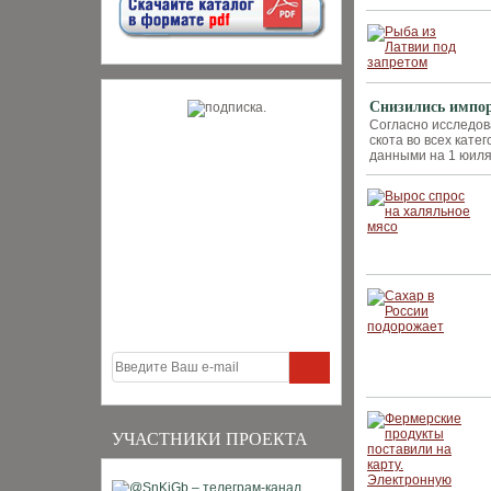
Снизились импор
Согласно исследов
скота во всех кате
данными на 1 юиля 
УЧАСТНИКИ ПРОЕКТА