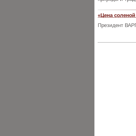
«Цена соленой
Президент ВАРП