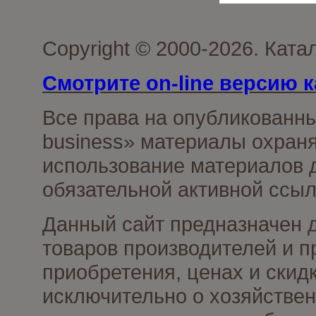
Copyright © 2000-2026. Ката
Смотрите on-line версию к
Все права на опубликованн
business» материалы охраня
использование материалов д
обязательной активной ссыл
Данный сайт предназначен 
товаров производителей и п
приобретения, ценах и скид
исключительно о хозяйствен