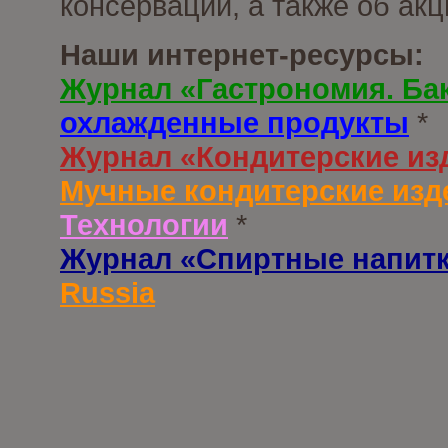
консервации, а также об ак
Наши интернет-ресурсы:
Журнал «Гастрономия. Ба
охлажденные продукты
*
Журнал «Кондитерские из
Мучные кондитерские изд
Технологии
*
Журнал «Спиртные напит
Russia