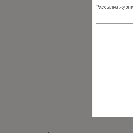
Рассылка журна