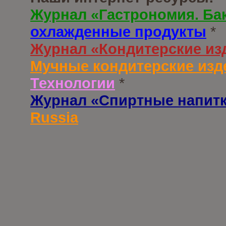
Журнал «Гастрономия. Ба
охлажденные продукты
*
Журнал «Кондитерские из
Мучные кондитерские изд
Технологии
*
Журнал «Спиртные напит
Russia