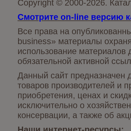
Copyright © 2000-2026. Ката
Смотрите on-line версию к
Все права на опубликованн
business» материалы охраня
использование материалов д
обязательной активной ссыл
Данный сайт предназначен 
товаров производителей и п
приобретения, ценах и скид
исключительно о хозяйствен
консервации, а также об ак
Наши интернет-ресурсы: