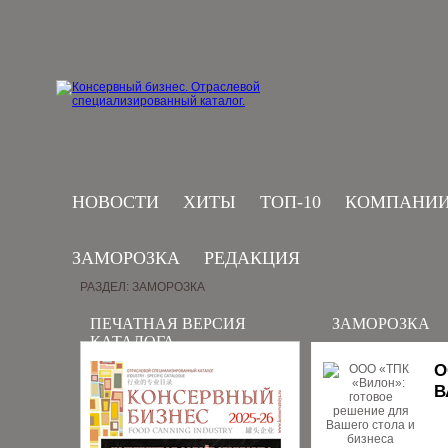
НОВОСТИ
ХИТЫ
ТОП-10
КОМПАНИ
ЗАМОРОЗКА
РЕДАКЦИЯ
РАЗДЕЛ: ЗАМОРОЗКА
ПЕЧАТНАЯ ВЕРСИЯ
ЗАМОРОЗКА
КАТАЛОГА
О
В