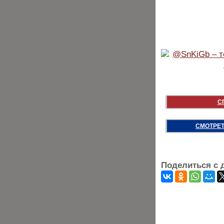
С
СМОТРЕТ
Поделиться с 