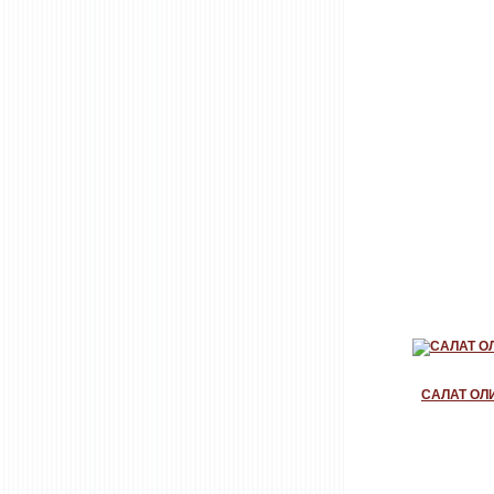
САЛАТ ОЛ