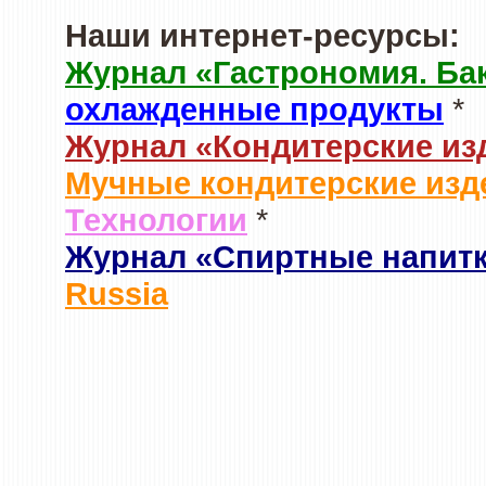
Наши интернет-ресурсы:
Журнал «Гастрономия. Ба
охлажденные продукты
*
Журнал «Кондитерские из
Мучные кондитерские изд
Технологии
*
Журнал «Спиртные напит
Russia