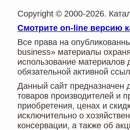
Copyright © 2000-2026. Ката
Смотрите on-line версию к
Все права на опубликованн
business» материалы охраня
использование материалов д
обязательной активной ссыл
Данный сайт предназначен 
товаров производителей и п
приобретения, ценах и скид
исключительно о хозяйствен
консервации, а также об ак