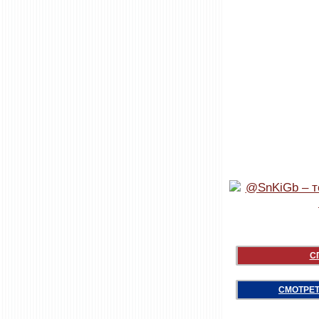
С
СМОТРЕТ