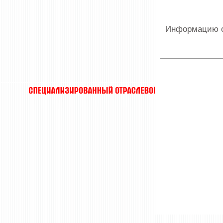
Информацию о