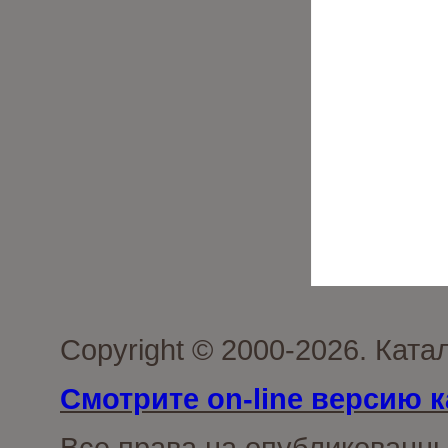
Copyright © 2000-2026. Ката
Смотрите on-line версию к
Все права на опубликованн