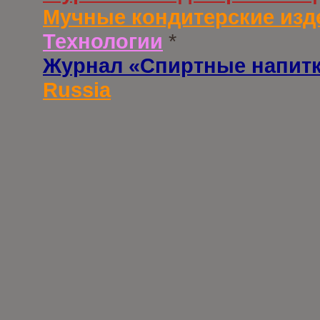
Мучные кондитерские изд
Технологии
*
Журнал «Спиртные напит
Russia