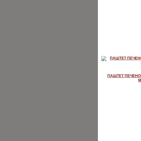
ПАШТЕТ ПЕЧЕН