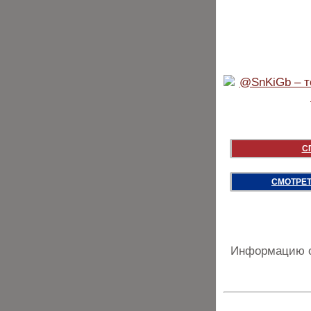
С
СМОТРЕТ
Информацию о