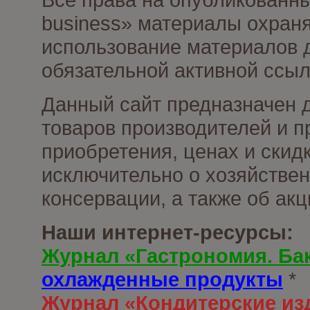
business» материалы охраня
использование материалов д
обязательной активной ссыл
Данный сайт предназначен 
товаров производителей и п
приобретения, ценах и скид
исключительно о хозяйствен
консервации, а также об ак
Наши интернет-ресурсы:
Журнал «Гастрономия. Ба
охлажденные продукты
*
Журнал «Кондитерские из