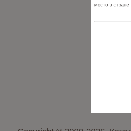
место в стране