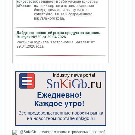
объединяет в себе мясные консервы
высших сортов и готовые кашевые
блюда, предлагая рынку синтез
советского ГОСТа и современного
визуального кода.
Дайджест новостей рынка продуктов питания.
Выпуск №539 от 29.04.2026
Рассылка журнала "Гастрономия Бакалея" от
29.04.2026 года