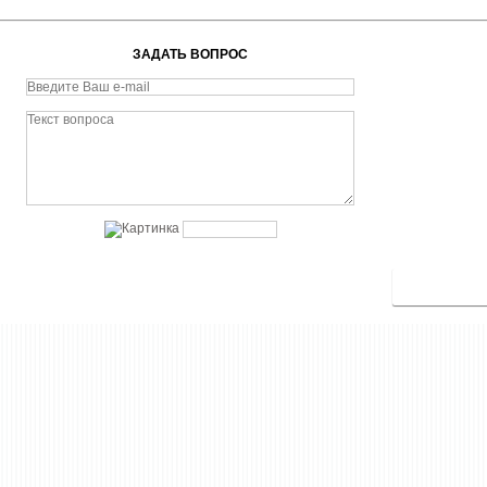
ЗАДАТЬ ВОПРОС