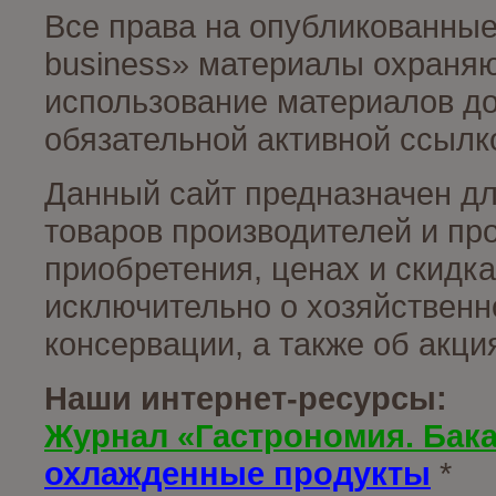
Все права на опубликованные
business» материалы охраняю
использование материалов до
обязательной активной ссылко
Данный сайт предназначен д
товаров производителей и пр
приобретения, ценах и скидк
исключительно о хозяйственн
консервации, а также об акц
Наши интернет-ресурсы:
Журнал «Гастрономия. Бак
охлажденные продукты
*