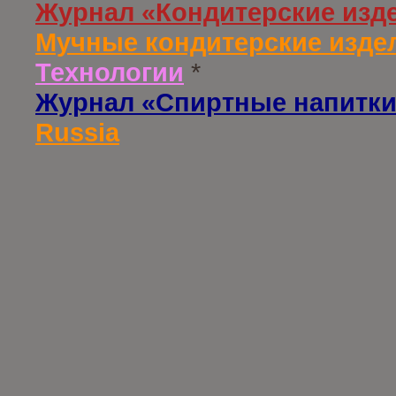
Журнал «Кондитерские изд
Мучные кондитерские издел
Технологии
*
Журнал «Спиртные напитки
Russia