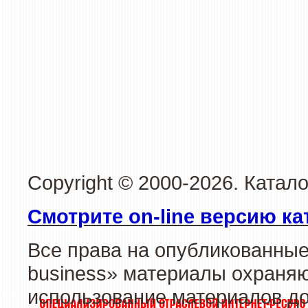
Copyright © 2000-2026. Катал
Смотрите on-line версию ка
Все права на опубликованные
business» материалы охраняю
использование материалов до