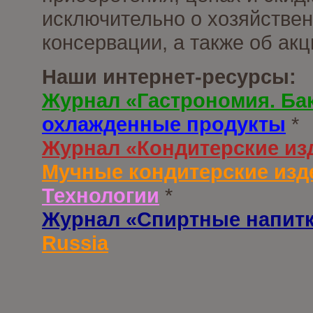
исключительно о хозяйствен
консервации, а также об ак
Наши интернет-ресурсы:
Журнал «Гастрономия. Ба
охлажденные продукты
*
Журнал «Кондитерские из
Мучные кондитерские изд
Технологии
*
Журнал «Спиртные напит
Russia