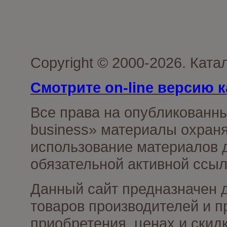
Copyright © 2000-2026. Ката
Смотрите on-line версию к
Все права на опубликованн
business» материалы охраня
использование материалов д
обязательной активной ссыл
Данный сайт предназначен 
товаров производителей и п
приобретения, ценах и скид