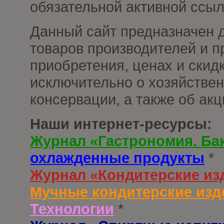
обязательной активной ссыл
Данный сайт предназначен 
товаров производителей и п
приобретения, ценах и скид
исключительно о хозяйствен
консервации, а также об ак
Наши интернет-ресурсы:
Журнал «Гастрономия. Ба
охлажденные продукты
*
Журнал «Кондитерские из
Мучные кондитерские изд
Технологии
*