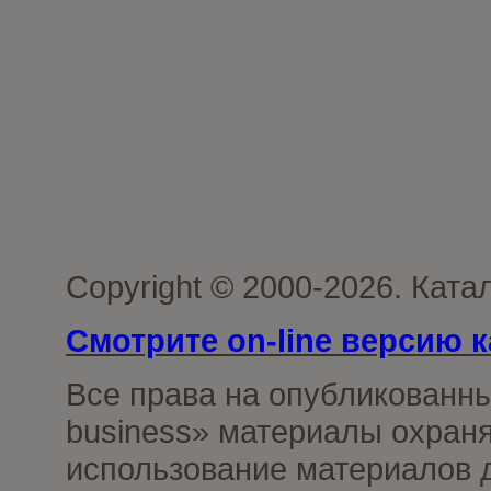
Copyright © 2000-2026. Ката
Смотрите on-line версию к
Все права на опубликованн
business» материалы охраня
использование материалов д