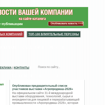
НЫХ КОМПАНИЙ
ТОП-100 ВЛИЯТЕЛЬНЫЕ ПЕРСОНЫ
ССЫЛКИ
КАТАЛОГИ
РЫНОК
ЕКЛАМА
|
КОНТАКТЫ
ПОПУЛЯРНЫЕ НОВОСТИ
иал
Опубликован предварительный список
участников выставки «Агропродмаш-2026»
На официальном сайте 31-й международной
выставки оборудования, технологий, сырья и
ингредиентов для пищевой и перерабатывающей
промышленности «Агропродмаш-2026», которая