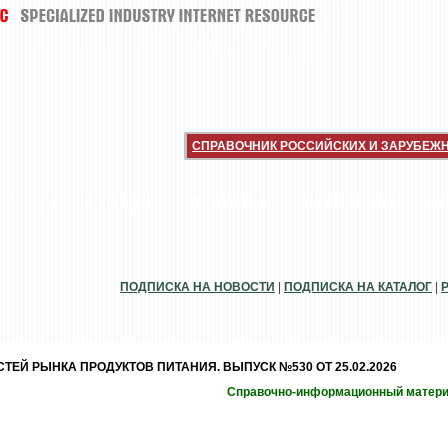
СПРАВОЧНИК РОССИЙСКИХ И ЗАРУБЕЖ
ИИ
ДЕГУСТАЦИИ
НОВИНКИ
ИНТЕРВЬЮ
РА
ПОДПИСКА НА НОВОСТИ
|
ПОДПИСКА НА КАТАЛОГ
|
ЕЙ РЫНКА ПРОДУКТОВ ПИТАНИЯ. ВЫПУСК №530 ОТ 25.02.2026
Справочно-информационный матер