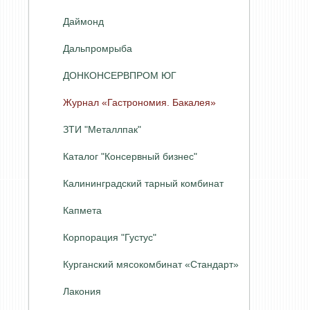
Даймонд
Дальпромрыба
ДОНКОНСЕРВПРОМ ЮГ
Журнал «Гастрономия. Бакалея»
ЗТИ "Металлпак"
Каталог "Консервный бизнес"
Калининградский тарный комбинат
Капмета
Корпорация "Густус"
Курганский мясокомбинат «Стандарт»
Лакония