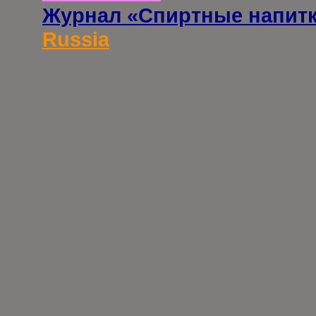
Журнал «Спиртные напит
Russia