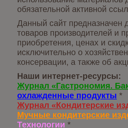
обязательной активной ссыл
Данный сайт предназначен 
товаров производителей и п
приобретения, ценах и скид
исключительно о хозяйствен
консервации, а также об ак
Наши интернет-ресурсы:
Журнал «Гастрономия. Ба
охлажденные продукты
*
Журнал «Кондитерские из
Мучные кондитерские изд
Технологии
*