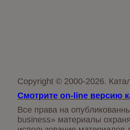
Copyright © 2000-2026. Ката
Смотрите on-line версию к
Все права на опубликованн
business» материалы охраня
использование материалов д