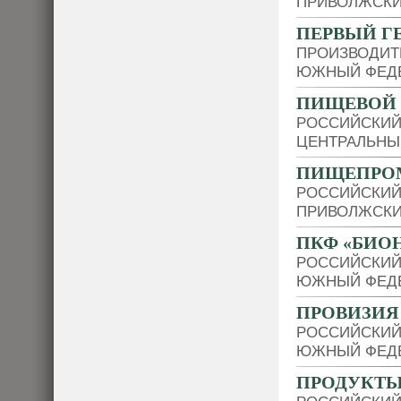
ПРИВОЛЖСКИ
ПЕРВЫЙ Г
ПРОИЗВОДИТ
ЮЖНЫЙ ФЕДЕ
ПИЩЕВОЙ 
РОССИЙСКИЙ
ЦЕНТРАЛЬНЫ
ПИЩЕПРО
РОССИЙСКИЙ
ПРИВОЛЖСКИ
ПКФ «БИО
РОССИЙСКИЙ
ЮЖНЫЙ ФЕДЕ
ПРОВИЗИЯ
РОССИЙСКИЙ
ЮЖНЫЙ ФЕДЕ
ПРОДУКТЫ