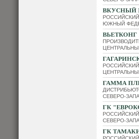
ВКУСНЫЙ 
РОССИЙСКИЙ
ЮЖНЫЙ ФЕДЕ
ВЬЕТКОНГ
ПРОИЗВОДИТ
ЦЕНТРАЛЬНЫ
ГАГАРИНС
РОССИЙСКИЙ
ЦЕНТРАЛЬНЫ
ГАММА П
ДИСТРИБЬЮТ
СЕВЕРО-ЗАП
ГК "ЕВРО
РОССИЙСКИЙ
СЕВЕРО-ЗАП
ГК ТАМАК
РОССИЙСКИЙ