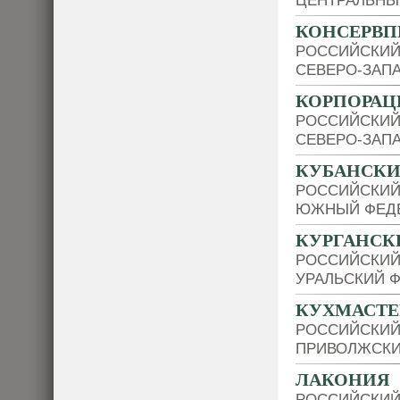
ЦЕНТРАЛЬНЫ
КОНСЕРВ
РОССИЙСКИЙ
СЕВЕРО-ЗАП
КОРПОРАЦ
РОССИЙСКИЙ
СЕВЕРО-ЗАП
КУБАНСКИ
РОССИЙСКИЙ
ЮЖНЫЙ ФЕДЕ
КУРГАНСК
РОССИЙСКИЙ
УРАЛЬСКИЙ 
КУХМАСТЕ
РОССИЙСКИЙ
ПРИВОЛЖСКИ
ЛАКОНИЯ
РОССИЙСКИЙ