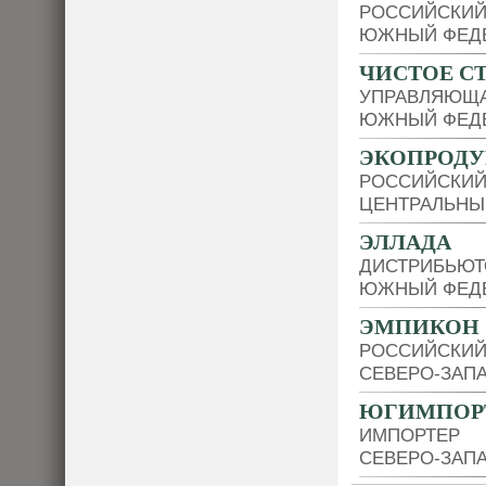
РОССИЙСКИЙ
ЮЖНЫЙ ФЕДЕ
ЧИСТОЕ С
УПРАВЛЯЮЩ
ЮЖНЫЙ ФЕДЕ
ЭКОПРОДУ
РОССИЙСКИЙ
ЦЕНТРАЛЬНЫ
ЭЛЛАДА
ДИСТРИБЬЮТ
ЮЖНЫЙ ФЕДЕ
ЭМПИКОН
РОССИЙСКИЙ
СЕВЕРО-ЗАП
ЮГИМПОР
ИМПОРТЕР
СЕВЕРО-ЗАП