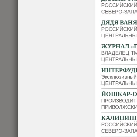
РОССИЙСКИЙ
СЕВЕРО-ЗАП
ДЯДЯ ВАНЯ
РОССИЙСКИЙ
ЦЕНТРАЛЬНЫ
ЖУРНАЛ «
ВЛАДЕЛЕЦ Т
ЦЕНТРАЛЬНЫ
ИНТЕРФУД
Эксклюзивный
ЦЕНТРАЛЬНЫ
ЙОШКАР-
ПРОИЗВОДИТ
ПРИВОЛЖСКИ
КАЛИНИНГ
РОССИЙСКИЙ
СЕВЕРО-ЗАП