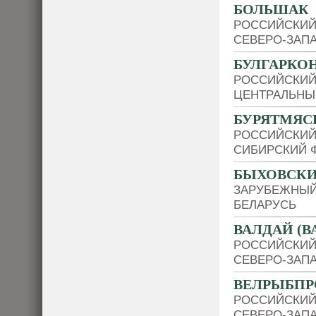
БОЛЬШАК
РОССИЙСКИЙ
СЕВЕРО-ЗАП
БУЛГАРКО
РОССИЙСКИЙ
ЦЕНТРАЛЬНЫ
БУРЯТМЯС
РОССИЙСКИЙ
СИБИРСКИЙ 
БЫХОВСКИ
ЗАРУБЕЖНЫЙ
БЕЛАРУСЬ
ВАЛДАЙ (
РОССИЙСКИЙ
СЕВЕРО-ЗАП
ВЕЛРЫБП
РОССИЙСКИЙ
СЕВЕРО-ЗАП