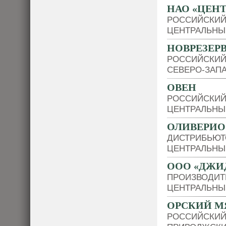
НАО «ЦЕНТ
РОССИЙСКИЙ
ЦЕНТРАЛЬНЫ
НОВРЕЗЕР
РОССИЙСКИЙ
СЕВЕРО-ЗАП
ОВЕН
РОССИЙСКИЙ
ЦЕНТРАЛЬНЫ
ОЛИВЕРИО
ДИСТРИБЬЮТО
ЦЕНТРАЛЬНЫ
ООО «ДЖИ
ПРОИЗВОДИТ
ЦЕНТРАЛЬНЫ
ОРСКИЙ М
РОССИЙСКИЙ