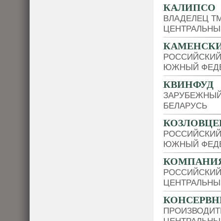
КАЛИПСО
ВЛАДЕЛЕЦ Т
ЦЕНТРАЛЬНЫ
КАМЕНСКИ
РОССИЙСКИЙ
ЮЖНЫЙ ФЕДЕ
КВИНФУД
ЗАРУБЕЖНЫЙ
БЕЛАРУСЬ
КОЗЛОВЦЕ
РОССИЙСКИЙ
ЮЖНЫЙ ФЕДЕ
КОМПАНИЯ
РОССИЙСКИЙ
ЦЕНТРАЛЬНЫ
КОНСЕРВН
ПРОИЗВОДИТ