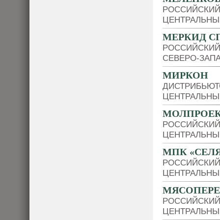
РОССИЙСКИЙ
ЦЕНТРАЛЬНЫ
МЕРКИД С
РОССИЙСКИЙ
СЕВЕРО-ЗАП
МИРКОН
ДИСТРИБЬЮТ
ЦЕНТРАЛЬНЫ
МОЛПРОЕ
РОССИЙСКИЙ
ЦЕНТРАЛЬНЫ
МПК «СЕЛ
РОССИЙСКИЙ
ЦЕНТРАЛЬНЫ
МЯСОПЕРЕ
РОССИЙСКИЙ
ЦЕНТРАЛЬНЫ