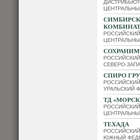
ДИСТРИБЬЮТ
ЦЕНТРАЛЬНЫ
СИМБИРС
КОМБИНА
РОССИЙСКИЙ
ЦЕНТРАЛЬНЫ
СОХРАНИМ
РОССИЙСКИЙ
СЕВЕРО-ЗАП
СПИРО ГР
РОССИЙСКИЙ
УРАЛЬСКИЙ 
ТД «МОРС
РОССИЙСКИЙ
ЦЕНТРАЛЬНЫ
ТЕХАДА
РОССИЙСКИЙ
ЮЖНЫЙ ФЕДЕ