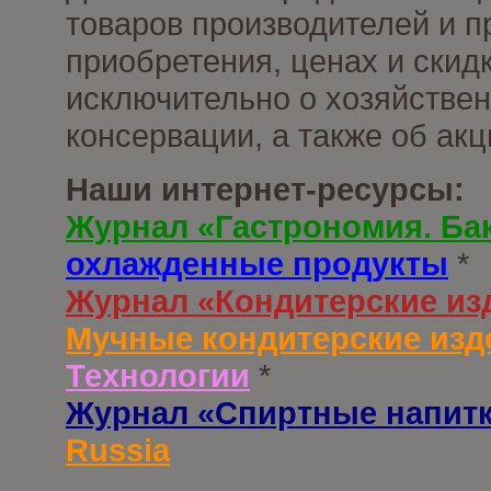
товаров производителей и п
приобретения, ценах и скид
исключительно о хозяйствен
консервации, а также об ак
Наши интернет-ресурсы:
Журнал «Гастрономия. Ба
охлажденные продукты
*
Журнал «Кондитерские из
Мучные кондитерские изд
Технологии
*
Журнал «Спиртные напит
Russia