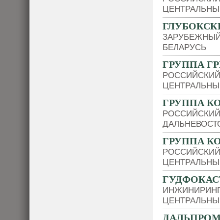
ЦЕНТРАЛЬНЫ
ГЛУБОКСК
ЗАРУБЕЖНЫЙ
БЕЛАРУСЬ
ГРУППА ГР
РОССИЙСКИЙ
ЦЕНТРАЛЬНЫ
ГРУППА К
РОССИЙСКИЙ
ДАЛЬНЕВОСТ
ГРУППА К
РОССИЙСКИЙ
ЦЕНТРАЛЬНЫ
ГУДФОКАС
ИНЖИНИРИН
ЦЕНТРАЛЬНЫ
ДАЛЬПРО