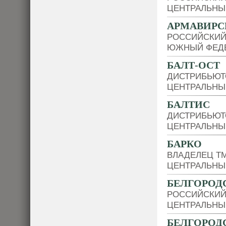
ЦЕНТРАЛЬНЫ
АРМАВИРС
РОССИЙСКИЙ
ЮЖНЫЙ ФЕДЕ
БАЛТ-ОСТ
ДИСТРИБЬЮТО
ЦЕНТРАЛЬНЫ
БАЛТИС
ДИСТРИБЬЮТ
ЦЕНТРАЛЬНЫ
БАРКО
ВЛАДЕЛЕЦ Т
ЦЕНТРАЛЬНЫ
БЕЛГОРОД
РОССИЙСКИЙ
ЦЕНТРАЛЬНЫ
БЕЛГОРОД