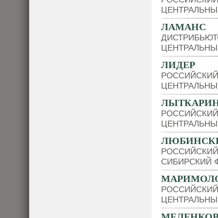
ЦЕНТРАЛЬНЫ
ЛАМАНС
ДИСТРИБЬЮТ
ЦЕНТРАЛЬНЫ
ЛИДЕР
РОССИЙСКИЙ
ЦЕНТРАЛЬНЫ
ЛЫТКАРИН
РОССИЙСКИЙ
ЦЕНТРАЛЬНЫ
ЛЮБИНСК
РОССИЙСКИЙ
СИБИРСКИЙ 
МАРИМОЛ
РОССИЙСКИЙ
ЦЕНТРАЛЬНЫ
МЕЛЕНКОВ