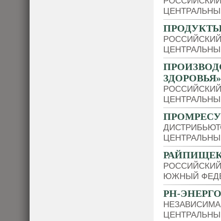
РОССИЙСКИЙ
ЦЕНТРАЛЬНЫ
ПРОДУКТЫ
РОССИЙСКИЙ
ЦЕНТРАЛЬНЫ
ПРОИЗВОД
ЗДОРОВЬЯ»
РОССИЙСКИЙ
ЦЕНТРАЛЬНЫ
ПРОМРЕСУ
ДИСТРИБЬЮТ
ЦЕНТРАЛЬНЫ
РАЙПИЩЕК
РОССИЙСКИЙ
ЮЖНЫЙ ФЕДЕ
РН-ЭНЕРГ
НЕЗАВИСИМА
ЦЕНТРАЛЬНЫ