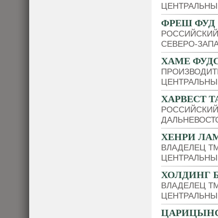
ЦЕНТРАЛЬНЫ
ФРЕШ ФУД
РОССИЙСКИЙ
СЕВЕРО-ЗАП
ХАМЕ ФУД
ПРОИЗВОДИТ
ЦЕНТРАЛЬНЫ
ХАРВЕСТ 
РОССИЙСКИЙ
ДАЛЬНЕВОСТ
ХЕНРИ ЛА
ВЛАДЕЛЕЦ Т
ЦЕНТРАЛЬНЫ
ХОЛДИНГ 
ВЛАДЕЛЕЦ Т
ЦЕНТРАЛЬНЫ
ЦАРИЦЫНС