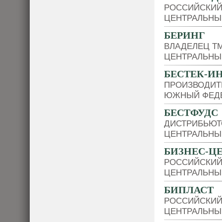
РОССИЙСКИЙ
ЦЕНТРАЛЬНЫ
БЕРИНГ
ВЛАДЕЛЕЦ Т
ЦЕНТРАЛЬНЫ
БЕСТЕК-И
ПРОИЗВОДИТ
ЮЖНЫЙ ФЕДЕ
БЕСТФУДС
ДИСТРИБЬЮТО
ЦЕНТРАЛЬНЫ
БИЗНЕС-Ц
РОССИЙСКИЙ
ЦЕНТРАЛЬНЫ
БИПЛАСТ
РОССИЙСКИЙ
ЦЕНТРАЛЬНЫ