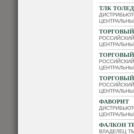
ТЛК ТОЛЕ
ДИСТРИБЬЮТ
ЦЕНТРАЛЬНЫ
ТОРГОВЫЙ
РОССИЙСКИЙ
ЦЕНТРАЛЬНЫ
ТОРГОВЫЙ
РОССИЙСКИЙ
ЦЕНТРАЛЬНЫ
ТОРГОВЫЙ
РОССИЙСКИЙ
ЦЕНТРАЛЬНЫ
ФАВОРИТ
ДИСТРИБЬЮТ
ЦЕНТРАЛЬНЫ
ФАЛКОН Т
ВЛАДЕЛЕЦ Т