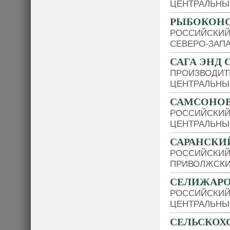
ЦЕНТРАЛЬНЫ
РЫБОКОНС
РОССИЙСКИЙ
СЕВЕРО-ЗАП
САГА ЭНД 
ПРОИЗВОДИТ
ЦЕНТРАЛЬНЫ
САМСОНОВ
РОССИЙСКИЙ
ЦЕНТРАЛЬНЫ
САРАНСКИ
РОССИЙСКИЙ
ПРИВОЛЖСКИ
СЕЛИЖАРО
РОССИЙСКИЙ
ЦЕНТРАЛЬНЫ
СЕЛЬСКОХ