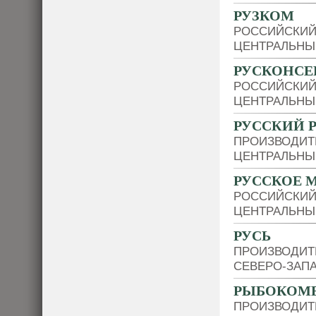
РУЗКОМ
РОССИЙСКИЙ
ЦЕНТРАЛЬНЫ
РУСКОНСЕ
РОССИЙСКИЙ
ЦЕНТРАЛЬНЫ
РУССКИЙ 
ПРОИЗВОДИТ
ЦЕНТРАЛЬНЫ
РУССКОЕ 
РОССИЙСКИЙ
ЦЕНТРАЛЬНЫ
РУСЬ
ПРОИЗВОДИТ
СЕВЕРО-ЗАП
РЫБОКОМБ
ПРОИЗВОДИТ