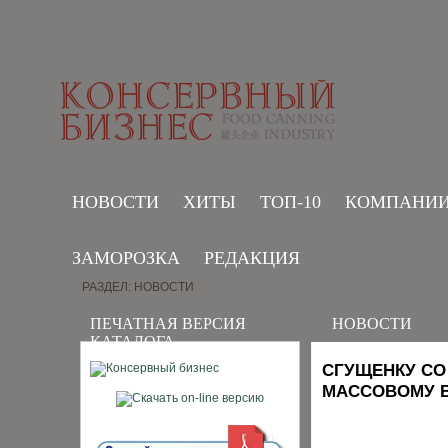
НОВОСТИ
ХИТЫ
ТОП-10
КОМПАНИ
ЗАМОРОЗКА
РЕДАКЦИЯ
РАЗДЕЛ: НОВОСТИ
ПЕЧАТНАЯ ВЕРСИЯ
НОВОСТИ
КАТАЛОГА
СГУЩЕНКУ СО
МАССОВОМУ В