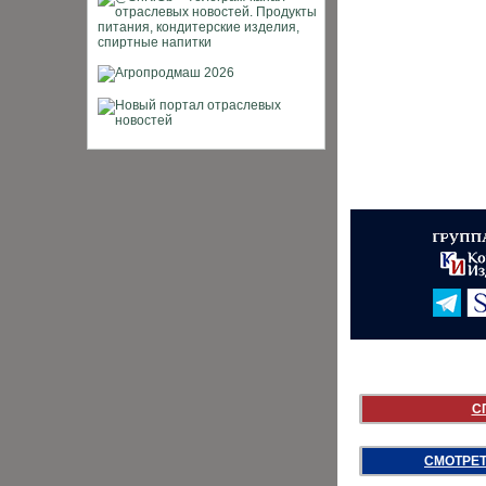
С
СМОТРЕТ