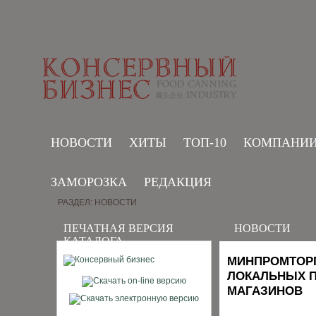
НОВОСТИ
ХИТЫ
ТОП-10
КОМПАНИ
ЗАМОРОЗКА
РЕДАКЦИЯ
РАЗДЕЛ: НОВОСТИ
ПЕЧАТНАЯ ВЕРСИЯ
НОВОСТИ
КАТАЛОГА
МИНПРОМТОРГ
ЛОКАЛЬНЫХ П
МАГАЗИНОВ