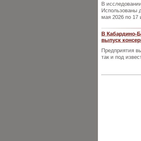
В исследовании
Использованы д
мая 2026 по 17 
В Кабардино-Б
выпуск консер
Предприятия вы
так и под изве