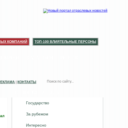
НЫХ КОМПАНИЙ
ТОП-100 ВЛИЯТЕЛЬНЫЕ ПЕРСОНЫ
ССЫЛКИ
КАТАЛОГИ
РЫНОК
РЕКЛАМА
|
КОНТАКТЫ
НОВОСТИ. РАЗДЕЛЫ
Государство
За рубежом
иал
Интересно