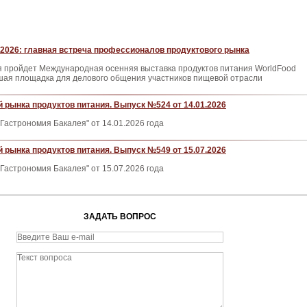
2026: главная встреча профессионалов продуктового рынка
ря пройдет Международная осенняя выставка продуктов питания WorldFood
ая площадка для делового общения участников пищевой отрасли
 рынка продуктов питания. Выпуск №524 от 14.01.2026
Гастрономия Бакалея" от 14.01.2026 года
 рынка продуктов питания. Выпуск №549 от 15.07.2026
Гастрономия Бакалея" от 15.07.2026 года
ЗАДАТЬ ВОПРОС