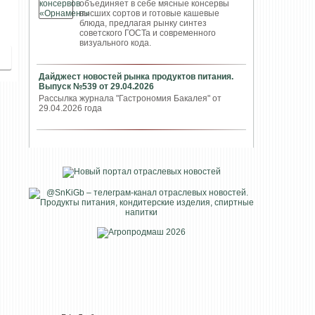
объединяет в себе мясные консервы
высших сортов и готовые кашевые
блюда, предлагая рынку синтез
советского ГОСТа и современного
визуального кода.
Дайджест новостей рынка продуктов питания.
Выпуск №539 от 29.04.2026
Рассылка журнала "Гастрономия Бакалея" от
29.04.2026 года