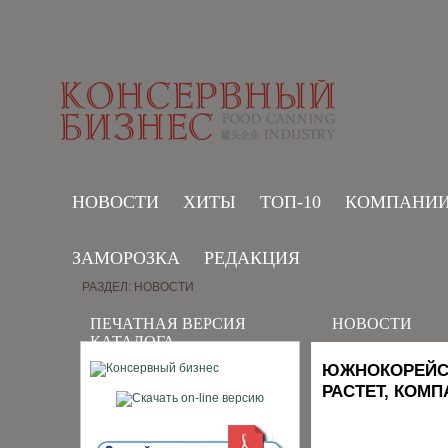
НОВОСТИ
ХИТЫ
ТОП-10
КОМПАНИ
ЗАМОРОЗКА
РЕДАКЦИЯ
РАЗДЕЛ: НОВОСТИ
ПЕЧАТНАЯ ВЕРСИЯ
НОВОСТИ
КАТАЛОГА
ЮЖНОКОРЕЙСК
РАСТЕТ, КОМ