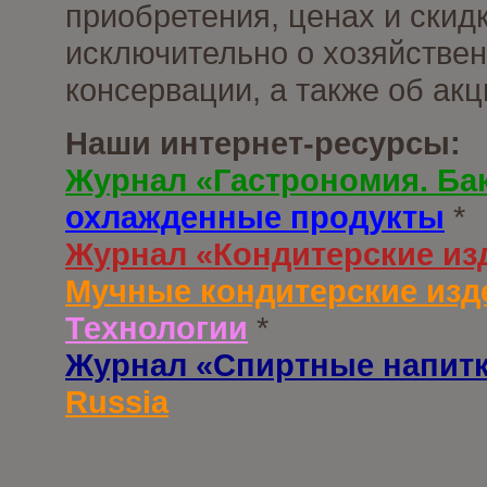
приобретения, ценах и скид
исключительно о хозяйствен
консервации, а также об ак
Наши интернет-ресурсы:
Журнал «Гастрономия. Ба
охлажденные продукты
*
Журнал «Кондитерские из
Мучные кондитерские изд
Технологии
*
Журнал «Спиртные напит
Russia