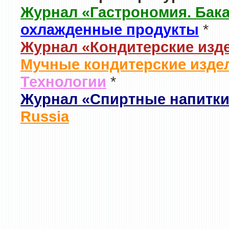
Журнал «Гастрономия. Бак
охлажденные продукты
*
Журнал «Кондитерские изд
Мучные кондитерские издел
Технологии
*
Журнал «Спиртные напитки
Russia