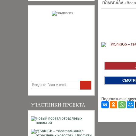
ПЛАВБАЗА «Всев
СМОТР
Поделиться с дру
УЧАСТНИКИ ПРОЕКТА