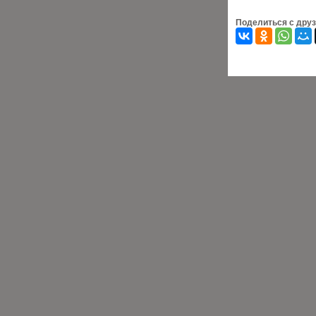
Поделиться с дру