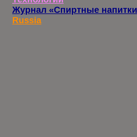
Журнал «Спиртные напитки
Russia