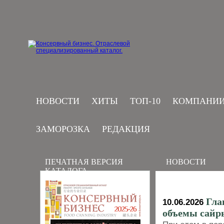
НОВОСТИ
ХИТЫ
ТОП-10
КОМПАНИ
ЗАМОРОЗКА
РЕДАКЦИЯ
ПЕЧАТНАЯ ВЕРСИЯ
НОВОСТИ
КАТАЛОГА
Гла
10.06.2026
объемы сайры