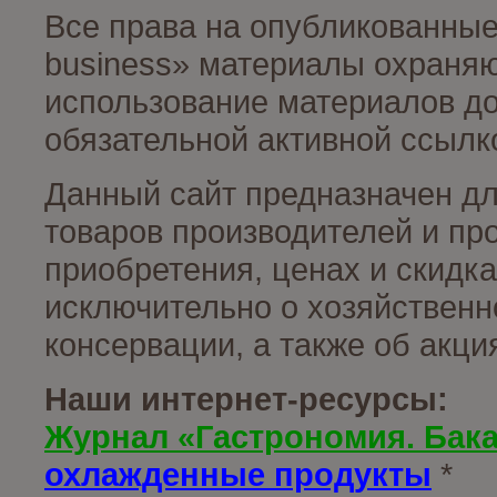
Все права на опубликованные
business» материалы охраняю
использование материалов до
обязательной активной ссылко
Данный сайт предназначен д
товаров производителей и пр
приобретения, ценах и скидк
исключительно о хозяйственн
консервации, а также об акц
Наши интернет-ресурсы:
Журнал «Гастрономия. Бак
охлажденные продукты
*