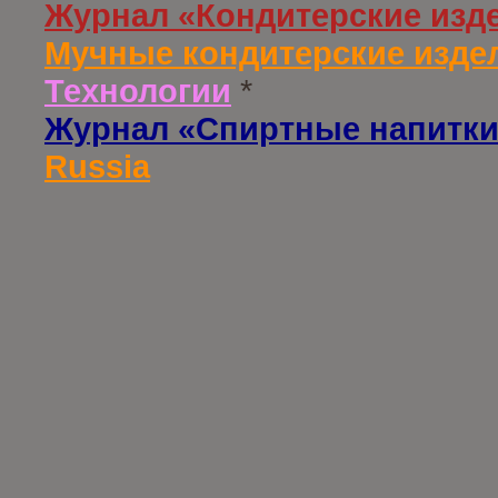
Журнал «Кондитерские изд
Мучные кондитерские издел
Технологии
*
Журнал «Спиртные напитки
Russia